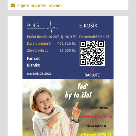
Příjem novinek mailem