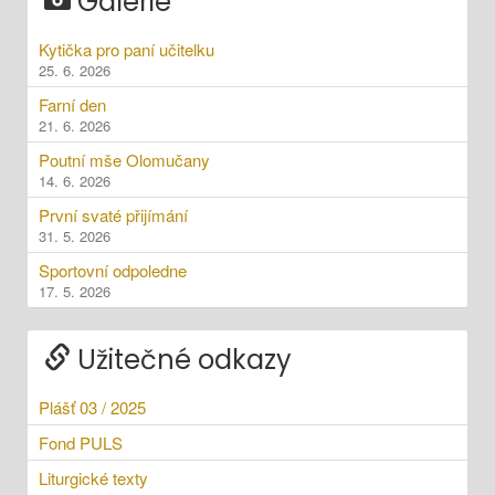
Galerie
Kytička pro paní učitelku
25. 6. 2026
Farní den
21. 6. 2026
Poutní mše Olomučany
14. 6. 2026
První svaté přijímání
31. 5. 2026
Sportovní odpoledne
17. 5. 2026
Užitečné odkazy
Plášť 03 / 2025
Fond PULS
Liturgické texty