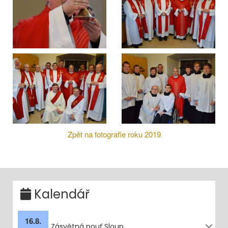
Zpět na fotografie roku 2019
Kalendář
16.8.
Zásvětná pouť Sloup