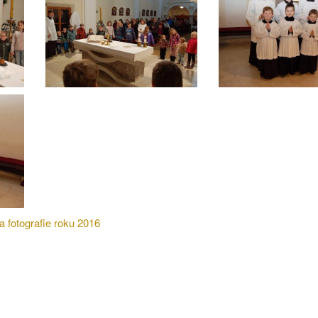
a fotografie roku 2016