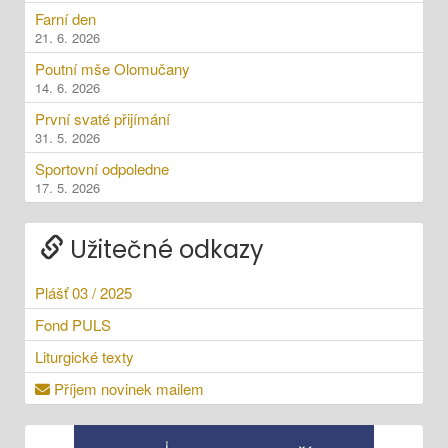
Farní den
21. 6. 2026
Poutní mše Olomučany
14. 6. 2026
První svaté přijímání
31. 5. 2026
Sportovní odpoledne
17. 5. 2026
Užitečné odkazy
Plášť 03 / 2025
Fond PULS
Liturgické texty
Příjem novinek mailem