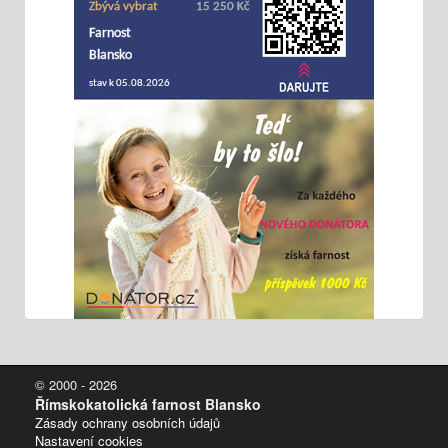
© 2000 - 2026
Římskokatolická farnost Blansko
Zásady ochrany osobních údajů
Nastavení cookies