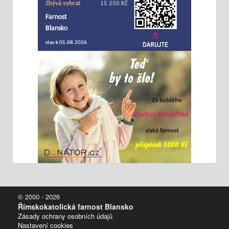
© 2000 - 2026
Římskokatolická farnost Blansko
Zásady ochrany osobních údajů
Nastavení cookies