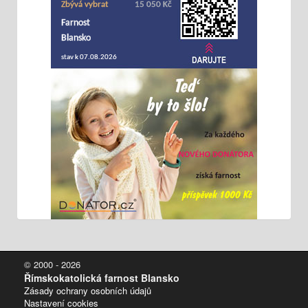
© 2000 - 2026
Římskokatolická farnost Blansko
Zásady ochrany osobních údajů
Nastavení cookies