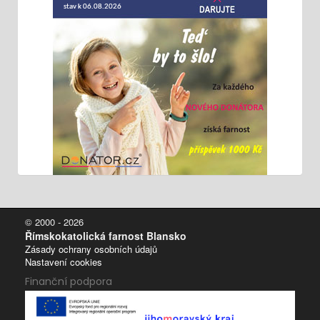
© 2000 - 2026
Římskokatolická farnost Blansko
Zásady ochrany osobních údajů
Nastavení cookies
Finanční podpora