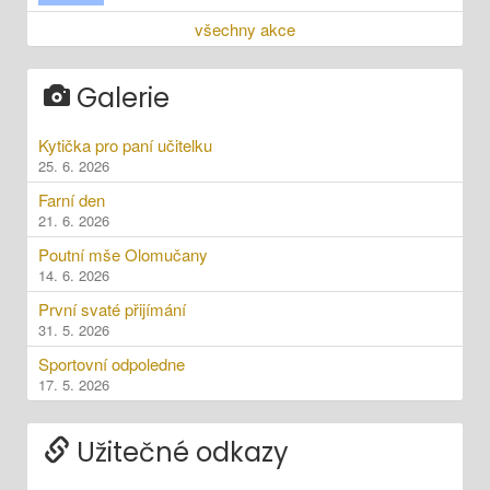
všechny akce
Galerie
Kytička pro paní učitelku
25. 6. 2026
Farní den
21. 6. 2026
Poutní mše Olomučany
14. 6. 2026
První svaté přijímání
31. 5. 2026
Sportovní odpoledne
17. 5. 2026
Užitečné odkazy