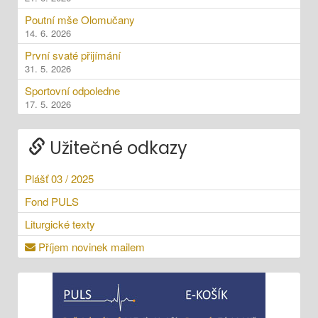
Poutní mše Olomučany
14. 6. 2026
První svaté přijímání
31. 5. 2026
Sportovní odpoledne
17. 5. 2026
Užitečné odkazy
Plášť 03 / 2025
Fond PULS
Liturgické texty
Příjem novinek mailem